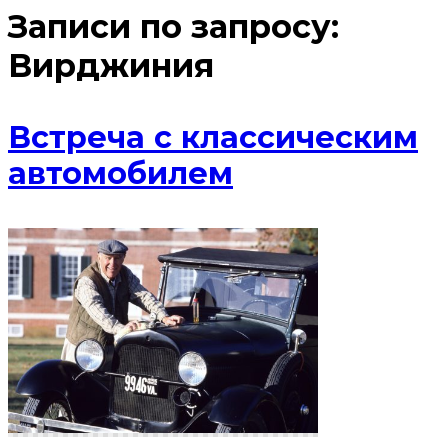
Записи по запросу:
Вирджиния
Встреча с классическим
автомобилем