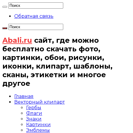
Обратная связь
Abali.ru
сайт, где можно
бесплатно скачать фото,
картинки, обои, рисунки,
иконки, клипарт, шаблоны,
сканы, этикетки и многое
другое
Главная
Векторный клипарт
Гербы
Флаги
Знаки
Картинки
Эмблемы