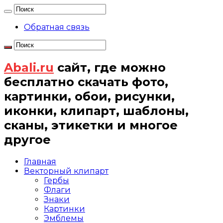
Обратная связь
Abali.ru
сайт, где можно
бесплатно скачать фото,
картинки, обои, рисунки,
иконки, клипарт, шаблоны,
сканы, этикетки и многое
другое
Главная
Векторный клипарт
Гербы
Флаги
Знаки
Картинки
Эмблемы