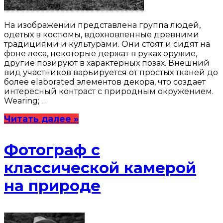
На изображении представлена группа людей,
одетых в костюмы, вдохновленные древними
традициями и культурами. Они стоят и сидят на
фоне леса, некоторые держат в руках оружие,
другие позируют в характерных позах. Внешний
вид участников варьируется от простых тканей до
более elaborated элементов декора, что создает
интересный контраст с природным окружением.
Wearing; …
Читать далее »
Фотограф с
классической камерой
на природе