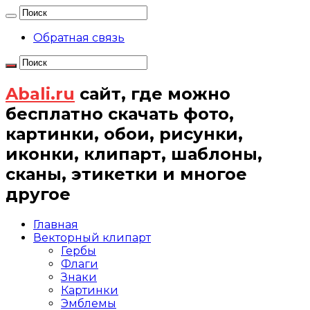
Обратная связь
Abali.ru
сайт, где можно
бесплатно скачать фото,
картинки, обои, рисунки,
иконки, клипарт, шаблоны,
сканы, этикетки и многое
другое
Главная
Векторный клипарт
Гербы
Флаги
Знаки
Картинки
Эмблемы