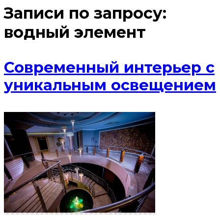
Записи по запросу:
водный элемент
Современный интерьер с
уникальным освещением