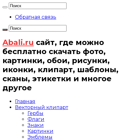
Обратная связь
Abali.ru
сайт, где можно
бесплатно скачать фото,
картинки, обои, рисунки,
иконки, клипарт, шаблоны,
сканы, этикетки и многое
другое
Главная
Векторный клипарт
Гербы
Флаги
Знаки
Картинки
Эмблемы