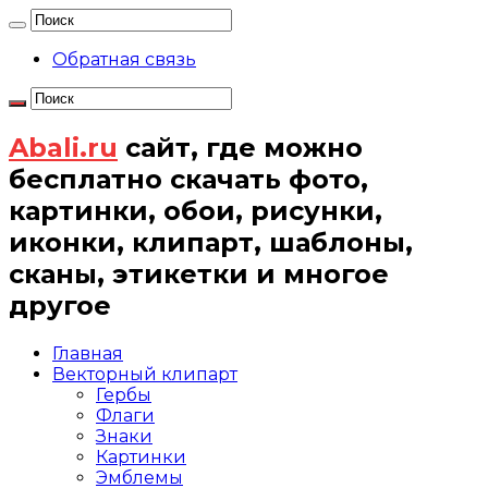
Обратная связь
Abali.ru
сайт, где можно
бесплатно скачать фото,
картинки, обои, рисунки,
иконки, клипарт, шаблоны,
сканы, этикетки и многое
другое
Главная
Векторный клипарт
Гербы
Флаги
Знаки
Картинки
Эмблемы