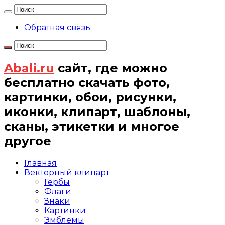
Обратная связь
Abali.ru
сайт, где можно
бесплатно скачать фото,
картинки, обои, рисунки,
иконки, клипарт, шаблоны,
сканы, этикетки и многое
другое
Главная
Векторный клипарт
Гербы
Флаги
Знаки
Картинки
Эмблемы