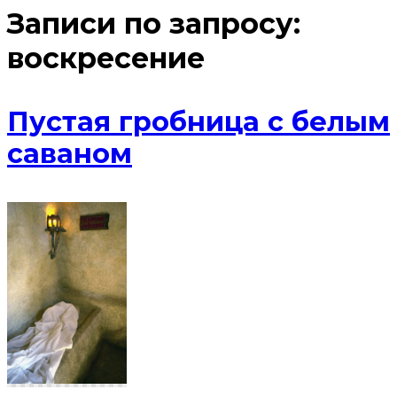
Записи по запросу:
воскресение
Пустая гробница с белым
саваном