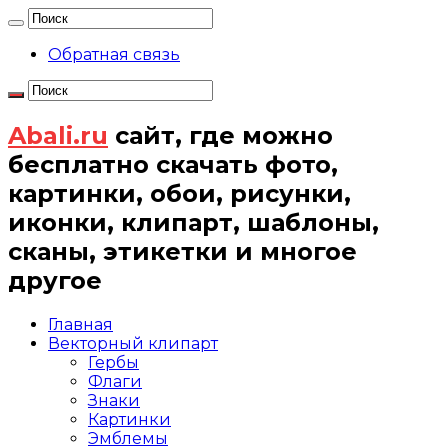
Обратная связь
Abali.ru
сайт, где можно
бесплатно скачать фото,
картинки, обои, рисунки,
иконки, клипарт, шаблоны,
сканы, этикетки и многое
другое
Главная
Векторный клипарт
Гербы
Флаги
Знаки
Картинки
Эмблемы