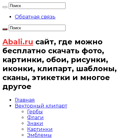
Обратная связь
Abali.ru
сайт, где можно
бесплатно скачать фото,
картинки, обои, рисунки,
иконки, клипарт, шаблоны,
сканы, этикетки и многое
другое
Главная
Векторный клипарт
Гербы
Флаги
Знаки
Картинки
Эмблемы