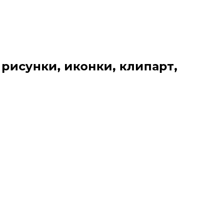
 рисунки, иконки, клипарт,