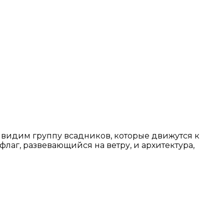
 видим группу всадников, которые движутся к
лаг, развевающийся на ветру, и архитектура,