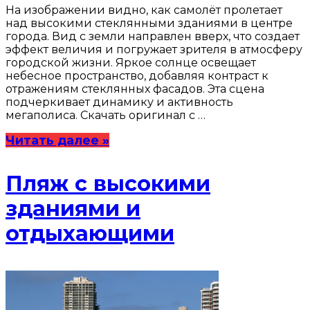
На изображении видно, как самолёт пролетает
над высокими стеклянными зданиями в центре
города. Вид с земли направлен вверх, что создает
эффект величия и погружает зрителя в атмосферу
городской жизни. Яркое солнце освещает
небесное пространство, добавляя контраст к
отражениям стеклянных фасадов. Эта сцена
подчеркивает динамику и активность
мегаполиса. Скачать оригинал с …
Читать далее »
Пляж с высокими
зданиями и
отдыхающими