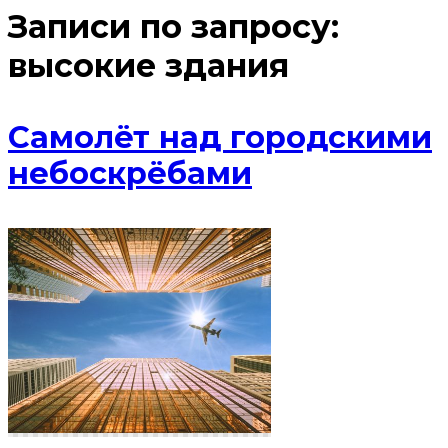
Записи по запросу:
высокие здания
Самолёт над городскими
небоскрёбами