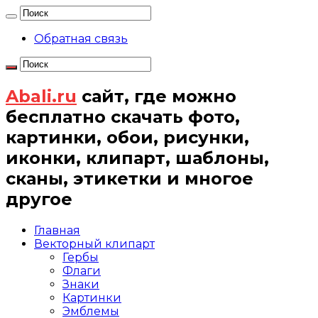
Обратная связь
Abali.ru
сайт, где можно
бесплатно скачать фото,
картинки, обои, рисунки,
иконки, клипарт, шаблоны,
сканы, этикетки и многое
другое
Главная
Векторный клипарт
Гербы
Флаги
Знаки
Картинки
Эмблемы