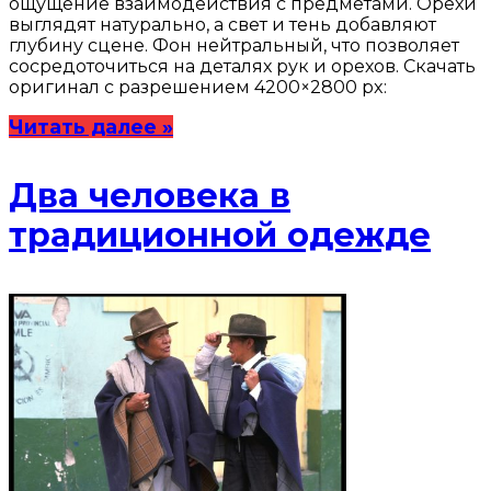
ощущение взаимодействия с предметами. Орехи
выглядят натурально, а свет и тень добавляют
глубину сцене. Фон нейтральный, что позволяет
сосредоточиться на деталях рук и орехов. Скачать
оригинал с разрешением 4200×2800 px:
Читать далее »
Два человека в
традиционной одежде