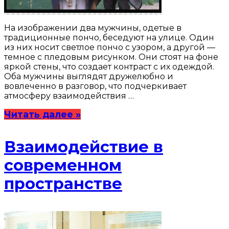
На изображении два мужчины, одетые в
традиционные пончо, беседуют на улице. Один
из них носит светлое пончо с узором, а другой —
темное с пледовым рисунком. Они стоят на фоне
яркой стены, что создает контраст с их одеждой.
Оба мужчины выглядят дружелюбно и
вовлеченно в разговор, что подчеркивает
атмосферу взаимодействия …
Читать далее »
Взаимодействие в
современном
пространстве