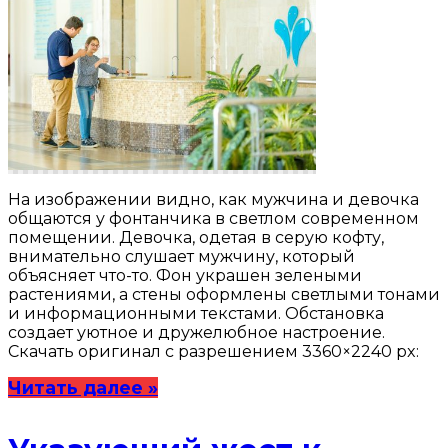
На изображении видно, как мужчина и девочка
общаются у фонтанчика в светлом современном
помещении. Девочка, одетая в серую кофту,
внимательно слушает мужчину, который
объясняет что-то. Фон украшен зелеными
растениями, а стены оформлены светлыми тонами
и информационными текстами. Обстановка
создает уютное и дружелюбное настроение.
Скачать оригинал с разрешением 3360×2240 px:
Читать далее »