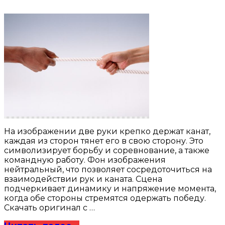
На изображении две руки крепко держат канат,
каждая из сторон тянет его в свою сторону. Это
символизирует борьбу и соревнование, а также
командную работу. Фон изображения
нейтральный, что позволяет сосредоточиться на
взаимодействии рук и каната. Сцена
подчеркивает динамику и напряжение момента,
когда обе стороны стремятся одержать победу.
Скачать оригинал с …