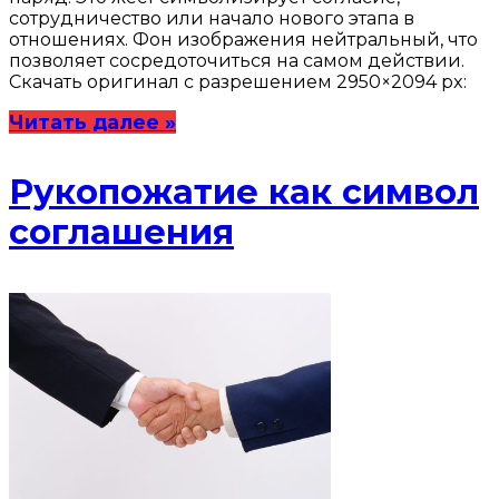
сотрудничество или начало нового этапа в
отношениях. Фон изображения нейтральный, что
позволяет сосредоточиться на самом действии.
Скачать оригинал с разрешением 2950×2094 px:
Читать далее »
Рукопожатие как символ
соглашения