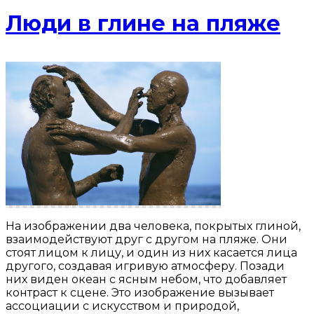
Люди в глине на пляже
На изображении два человека, покрытых глиной,
взаимодействуют друг с другом на пляже. Они
стоят лицом к лицу, и один из них касается лица
другого, создавая игривую атмосферу. Позади
них виден океан с ясным небом, что добавляет
контраст к сцене. Это изображение вызывает
ассоциации с искусством и природой,