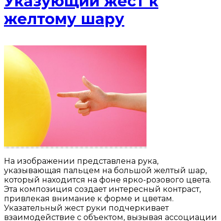
Указующий жест к
желтому шару
На изображении представлена рука,
указывающая пальцем на большой желтый шар,
который находится на фоне ярко-розового цвета.
Эта композиция создает интересный контраст,
привлекая внимание к форме и цветам.
Указательный жест руки подчеркивает
взаимодействие с объектом, вызывая ассоциации