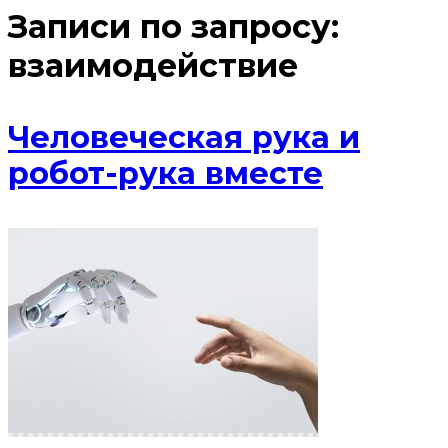
Записи по запросу:
взаимодействие
Человеческая рука и
робот-рука вместе