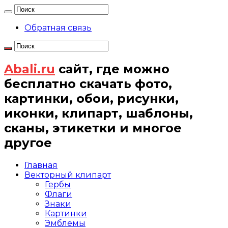
Обратная связь
Abali.ru
сайт, где можно
бесплатно скачать фото,
картинки, обои, рисунки,
иконки, клипарт, шаблоны,
сканы, этикетки и многое
другое
Главная
Векторный клипарт
Гербы
Флаги
Знаки
Картинки
Эмблемы