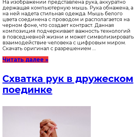
На изображении представлена рука, аккуратно
держащая компьютерную мышь. Рука обнажена, а
на ней надета стильная одежда. Мышь белого
цвета соединена с проводом и располагается на
черном фоне, что создает контраст. Данная
композиция подчеркивает важность технологий
в повседневной жизни и может символизировать
взаимодействие человека с цифровым миром.
Скачать оригинал с разрешением …
Читать далее »
Схватка рук в дружеском
поединке