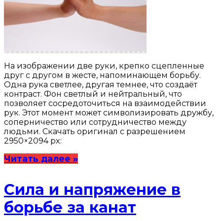
На изображении две руки, крепко сцепленные
друг с другом в жесте, напоминающем борьбу.
Одна рука светлее, другая темнее, что создаёт
контраст. Фон светлый и нейтральный, что
позволяет сосредоточиться на взаимодействии
рук. Этот момент может символизировать дружбу,
соперничество или сотрудничество между
людьми. Скачать оригинал с разрешением
2950×2094 px:
Читать далее »
Сила и напряжение в
борьбе за канат