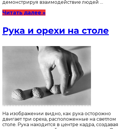
демонстрируя взаимодействие людей …
Читать далее »
Рука и орехи на столе
На изображении видно, как рука осторожно
двигает три ореха, расположенные на светлом
столе. Рука находится в центре кадра, создавая