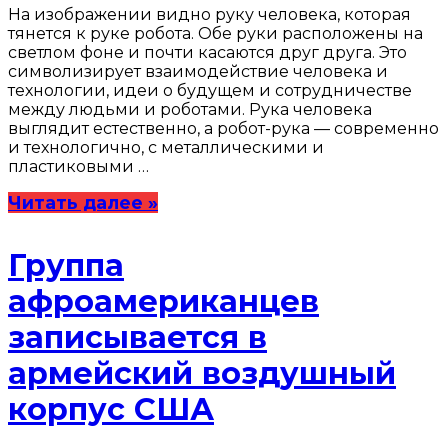
На изображении видно руку человека, которая
тянется к руке робота. Обе руки расположены на
светлом фоне и почти касаются друг друга. Это
символизирует взаимодействие человека и
технологии, идеи о будущем и сотрудничестве
между людьми и роботами. Рука человека
выглядит естественно, а робот-рука — современно
и технологично, с металлическими и
пластиковыми …
Читать далее »
Группа
афроамериканцев
записывается в
армейский воздушный
корпус США