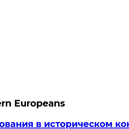
rn Europeans
ования в историческом кон