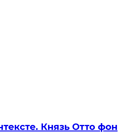
тексте. Князь Отто фон