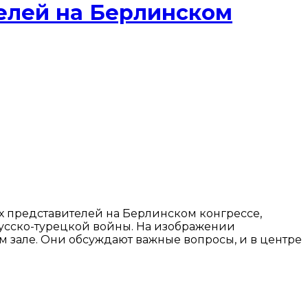
елей на Берлинском
 представителей на Берлинском конгрессе,
русско-турецкой войны. На изображении
 зале. Они обсуждают важные вопросы, и в центре