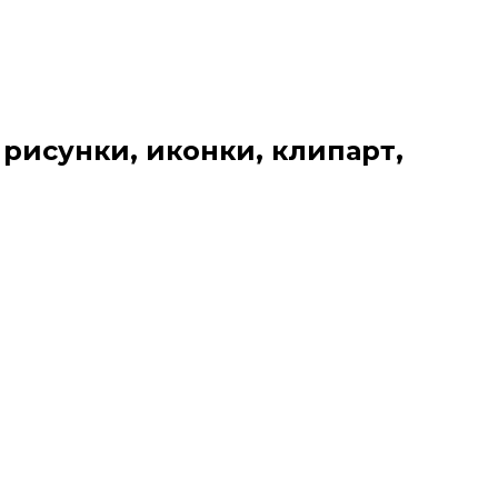
 рисунки, иконки, клипарт,