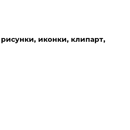
 рисунки, иконки, клипарт,