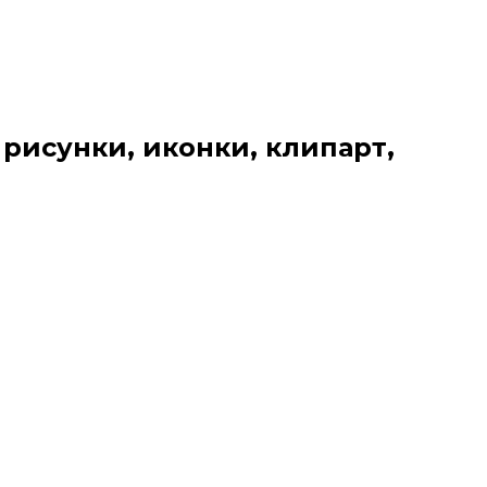
 рисунки, иконки, клипарт,