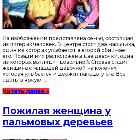
На изображении представлена семья, состоящая
из пятерых человек. В центре стоят два мальчика,
один из которых улыбается, а второй обнимает
его. Позади них расположены две девочки, одна
из которых выглядит довольной. Справа сидит
женщина с младшей девочкой на коленях,
которая улыбается и держит пальцы у рта. Все
одеты в яркую …
Читать далее »
Пожилая женщина у
пальмовых деревьев