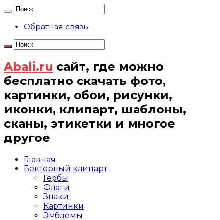
Обратная связь
Abali.ru
сайт, где можно
бесплатно скачать фото,
картинки, обои, рисунки,
иконки, клипарт, шаблоны,
сканы, этикетки и многое
другое
Главная
Векторный клипарт
Гербы
Флаги
Знаки
Картинки
Эмблемы