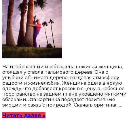
На изображении изображена пожилая женщина,
стоящая у ствола пальмового дерева. Она с
улыбкой обнимает дерево, создавая атмосферу
радости и жизнелюбия. Женщина одета в яркую
одежду, что добавляет красок в сцену, а небесное
пространство на заднем плане украшено мягкими
облаками. Эта картинка передает позитивные
эмоции и связь с природой. Скачать оригинал …
Читать далее »