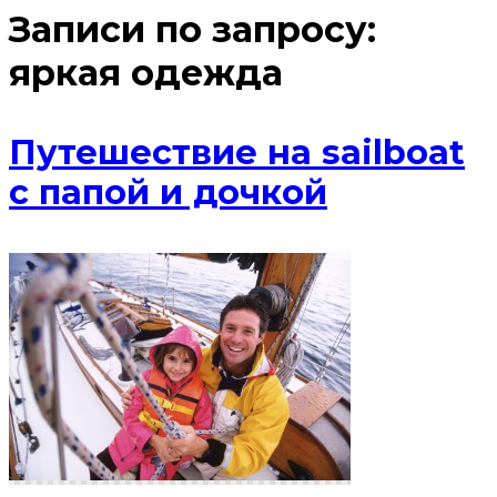
Записи по запросу:
яркая одежда
Путешествие на sailboat
с папой и дочкой