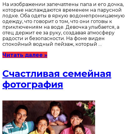
На изображении запечатлены папа и его дочка,
которые наслаждаются временем на парусной
лодке. Оба одеты в яркую водонепроницаемую
одежду, что говорит о том, что они готовы к
приключениям на воде. Девочка улыбается, а
отец держит ее за руку, создавая атмосферу
радости и безопасности. На фоне виден
спокойный водный пейзаж, который …
Читать далее »
Счастливая семейная
фотография