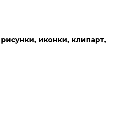
 рисунки, иконки, клипарт,