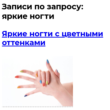
Записи по запросу:
яркие ногти
Яркие ногти с цветными
оттенками