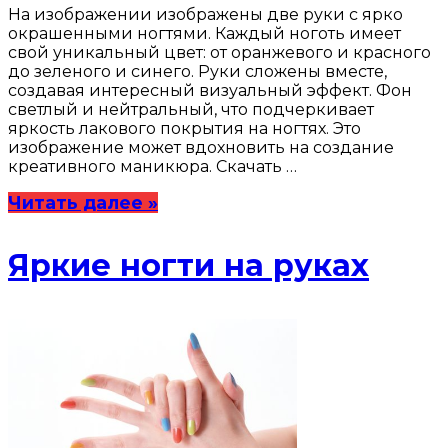
На изображении изображены две руки с ярко
окрашенными ногтями. Каждый ноготь имеет
свой уникальный цвет: от оранжевого и красного
до зеленого и синего. Руки сложены вместе,
создавая интересный визуальный эффект. Фон
светлый и нейтральный, что подчеркивает
яркость лакового покрытия на ногтях. Это
изображение может вдохновить на создание
креативного маникюра. Скачать …
Читать далее »
Яркие ногти на руках