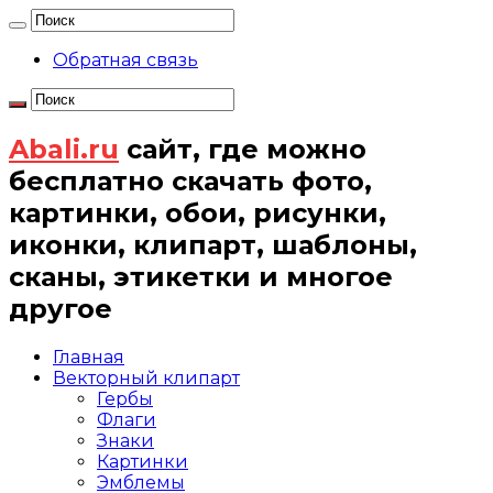
Обратная связь
Abali.ru
сайт, где можно
бесплатно скачать фото,
картинки, обои, рисунки,
иконки, клипарт, шаблоны,
сканы, этикетки и многое
другое
Главная
Векторный клипарт
Гербы
Флаги
Знаки
Картинки
Эмблемы