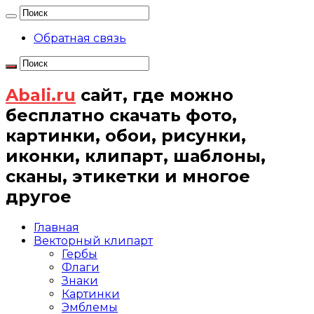
Обратная связь
Abali.ru
сайт, где можно
бесплатно скачать фото,
картинки, обои, рисунки,
иконки, клипарт, шаблоны,
сканы, этикетки и многое
другое
Главная
Векторный клипарт
Гербы
Флаги
Знаки
Картинки
Эмблемы