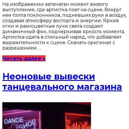
На изображении запечатан момент живого
выступления, где артистка поет на сцене. Вокруг
нее толпа поклонников, поднявших руки в воздух,
создавая атмосферу восторга и энергии. Яркие
огни и разноцветные лучи света создают
динамичный фон, подчеркивая яркость момента.
Артистка одета в стильный наряд, что добавляет
выразительности к сцене. Скачать оригинал с
разрешением …
Читать далее »
Неоновые вывески
танцевального магазина