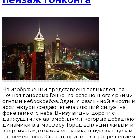
На изображении представлена великолепная
ночная панорама Гонконга, освещенного яркими
огнями небоскребов. Здания различной высоты и
архитектуры создают впечатляющий силуэт на
фоне темного неба. Внизу видны дороги с
движущимися автомобилями, которые добавляют
динамики в атмосферу. Город выглядит живым и
энергичным, отражая его уникальную культуру и
современность. Скачать оригинал с разрешением