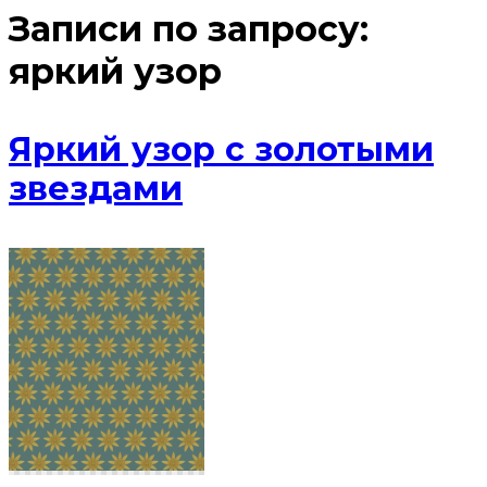
Записи по запросу:
яркий узор
Яркий узор с золотыми
звездами