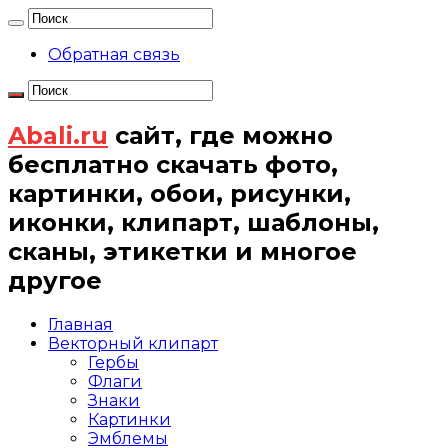
Обратная связь
Abali.ru
сайт, где можно
бесплатно скачать фото,
картинки, обои, рисунки,
иконки, клипарт, шаблоны,
сканы, этикетки и многое
другое
Главная
Векторный клипарт
Гербы
Флаги
Знаки
Картинки
Эмблемы