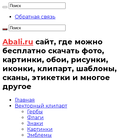
Обратная связь
Abali.ru
сайт, где можно
бесплатно скачать фото,
картинки, обои, рисунки,
иконки, клипарт, шаблоны,
сканы, этикетки и многое
другое
Главная
Векторный клипарт
Гербы
Флаги
Знаки
Картинки
Эмблемы