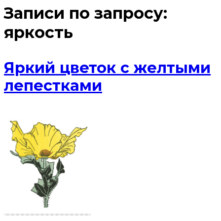
Записи по запросу:
яркость
Яркий цветок с желтыми
лепестками