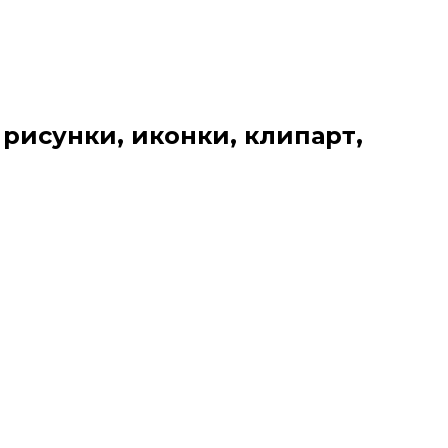
 рисунки, иконки, клипарт,