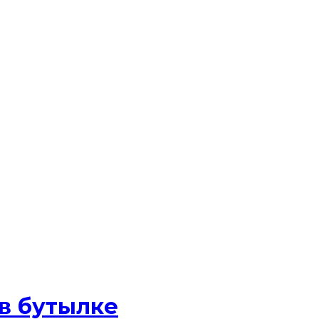
 в бутылке