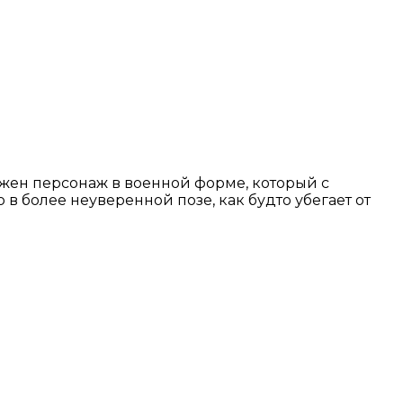
жен персонаж в военной форме, который с
 в более неуверенной позе, как будто убегает от