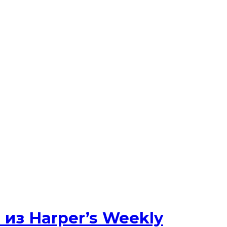
из Harper’s Weekly