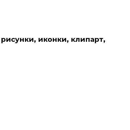
 рисунки, иконки, клипарт,