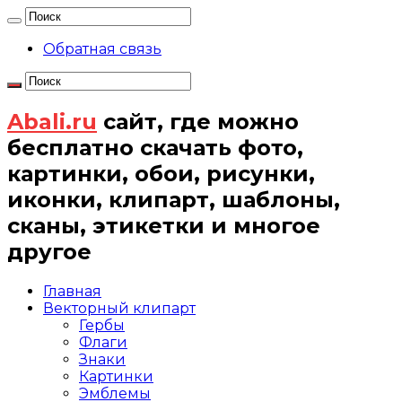
Обратная связь
Abali.ru
сайт, где можно
бесплатно скачать фото,
картинки, обои, рисунки,
иконки, клипарт, шаблоны,
сканы, этикетки и многое
другое
Главная
Векторный клипарт
Гербы
Флаги
Знаки
Картинки
Эмблемы