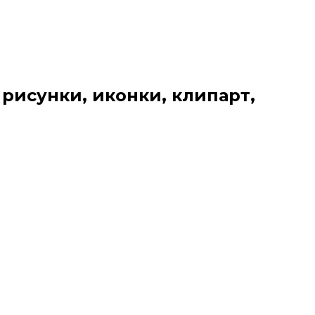
 рисунки, иконки, клипарт,