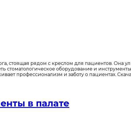
га, стоящая рядом с креслом для пациентов. Она ул
ть стоматологическое оборудование и инструменты,
ивает профессионализм и заботу о пациентах. Скач
енты в палате