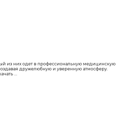
дый из них одет в профессиональную медицинскую
, создавая дружелюбную и уверенную атмосферу.
ачать …