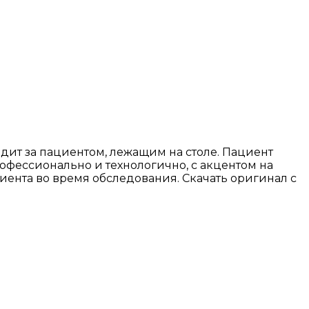
ит за пациентом, лежащим на столе. Пациент
фессионально и технологично, с акцентом на
иента во время обследования. Скачать оригинал с