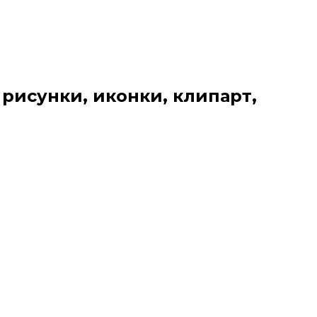
 рисунки, иконки, клипарт,