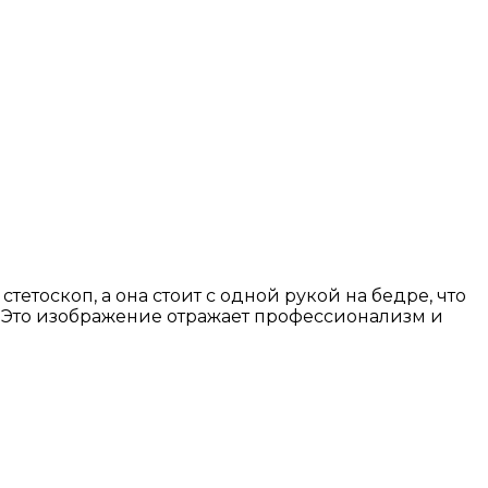
тоскоп, а она стоит с одной рукой на бедре, что
. Это изображение отражает профессионализм и