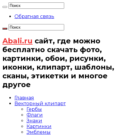
Обратная связь
Abali.ru
сайт, где можно
бесплатно скачать фото,
картинки, обои, рисунки,
иконки, клипарт, шаблоны,
сканы, этикетки и многое
другое
Главная
Векторный клипарт
Гербы
Флаги
Знаки
Картинки
Эмблемы