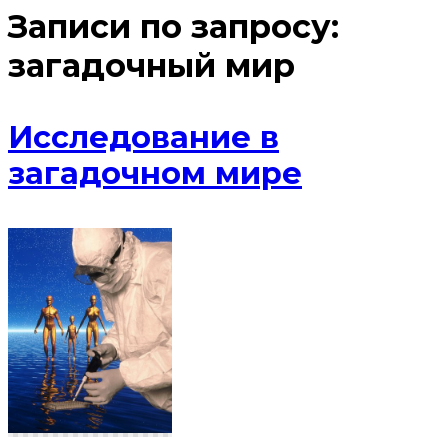
Записи по запросу:
загадочный мир
Исследование в
загадочном мире