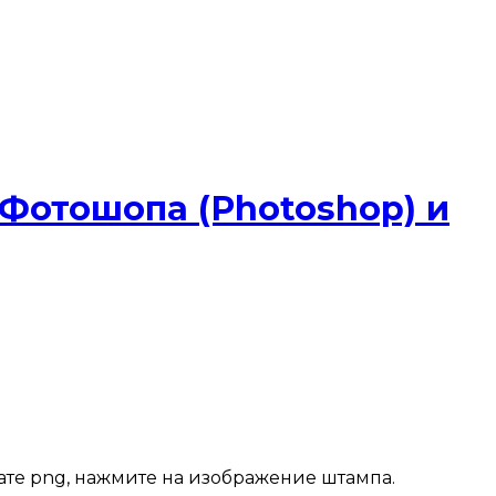
 Фотошопа (Photoshop) и
мате png, нажмите на изображение штампа.