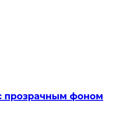
 с прозрачным фоном