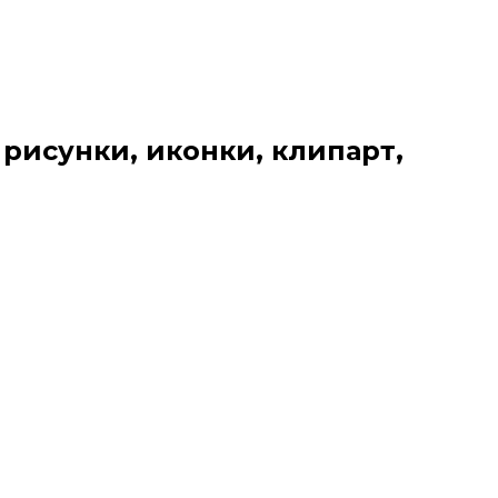
 рисунки, иконки, клипарт,