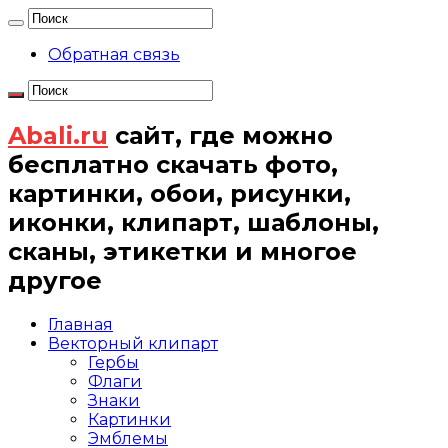
Обратная связь
Abali.ru
сайт, где можно
бесплатно скачать фото,
картинки, обои, рисунки,
иконки, клипарт, шаблоны,
сканы, этикетки и многое
другое
Главная
Векторный клипарт
Гербы
Флаги
Знаки
Картинки
Эмблемы