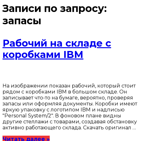
Записи по запросу:
запасы
Рабочий на складе с
коробками IBM
На изображении показан рабочий, который стоит
рядом с коробками IBM в большом складе. Он
записывает что-то на бумаге, вероятно, проверяя
запасы или оформляя документы. Коробки имеют
яркую упаковку с логотипом IBM и надписью
"Personal System/2". В фоновом плане видны
другие стеллажи с товарами, создавая обстановку
активно работающего склада. Скачать оригинал …
Читать далее »