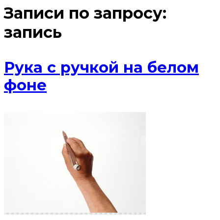
Записи по запросу:
запись
Рука с ручкой на белом
фоне