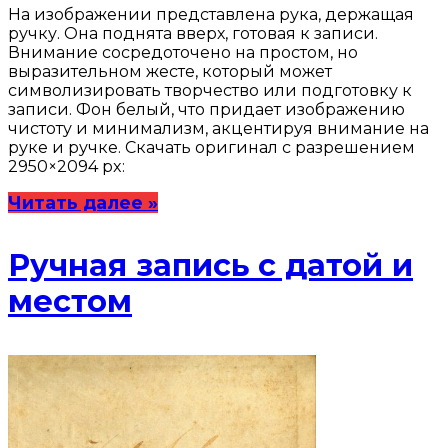
На изображении представлена рука, держащая
ручку. Она поднята вверх, готовая к записи.
Внимание сосредоточено на простом, но
выразительном жесте, который может
символизировать творчество или подготовку к
записи. Фон белый, что придает изображению
чистоту и минимализм, акцентируя внимание на
руке и ручке. Скачать оригинал с разрешением
2950×2094 px:
Читать далее »
Ручная запись с датой и
местом