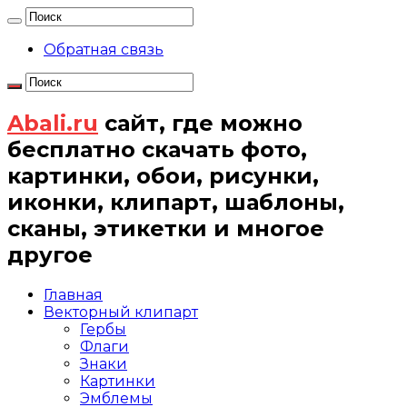
Обратная связь
Abali.ru
сайт, где можно
бесплатно скачать фото,
картинки, обои, рисунки,
иконки, клипарт, шаблоны,
сканы, этикетки и многое
другое
Главная
Векторный клипарт
Гербы
Флаги
Знаки
Картинки
Эмблемы