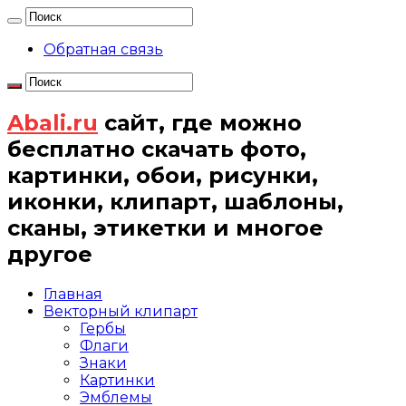
Обратная связь
Abali.ru
сайт, где можно
бесплатно скачать фото,
картинки, обои, рисунки,
иконки, клипарт, шаблоны,
сканы, этикетки и многое
другое
Главная
Векторный клипарт
Гербы
Флаги
Знаки
Картинки
Эмблемы