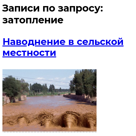
Записи по запросу:
затопление
Наводнение в сельской
местности