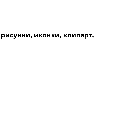
 рисунки, иконки, клипарт,