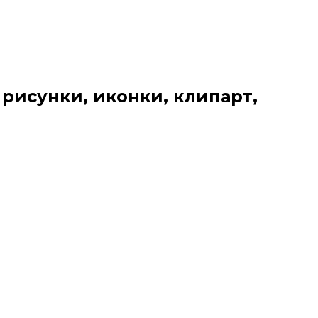
 рисунки, иконки, клипарт,