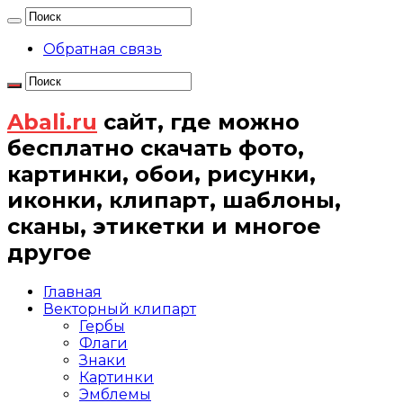
Обратная связь
Abali.ru
сайт, где можно
бесплатно скачать фото,
картинки, обои, рисунки,
иконки, клипарт, шаблоны,
сканы, этикетки и многое
другое
Главная
Векторный клипарт
Гербы
Флаги
Знаки
Картинки
Эмблемы