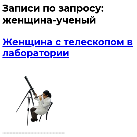
Записи по запросу:
женщина-ученый
Женщина с телескопом в
лаборатории