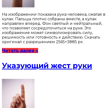
На изображении показана рука человека, сжатая в
кулак. Пальцы плотно собраны вместе, а кулак
направлен вперед. Фон светлый и нейтральный,
что позволяет сосредоточиться на руке. Это
изображение может символизировать силу,
решимость или готовность к действию. Скачать
оригинал с разрешением 2565×3885 px:
Читать далее »
Указующий жест руки