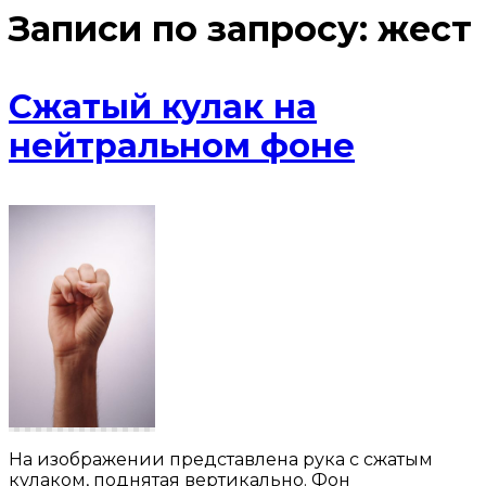
Записи по запросу:
жест
Сжатый кулак на
нейтральном фоне
На изображении представлена рука с сжатым
кулаком, поднятая вертикально. Фон