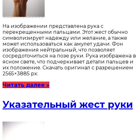
На изображении представлена рука с
перекрещенными пальцами. Этот жест обычно
символизирует надежду или желание, а также
может использоваться как амулет удачи. Фон
изображения нейтральный, что позволяет
сосредоточиться на позе руки. Рука изображена в
ясном свете, что подчеркивает детали пальцев и
их положение. Скачать оригинал с разрешением
2565×3885 px:
Читать далее »
Указательный жест руки