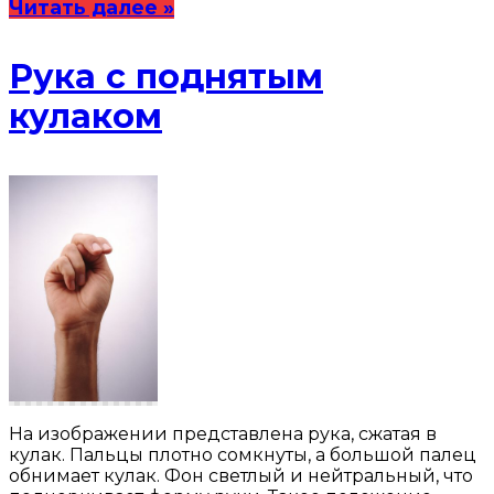
Читать далее »
Рука с поднятым
кулаком
На изображении представлена рука, сжатая в
кулак. Пальцы плотно сомкнуты, а большой палец
обнимает кулак. Фон светлый и нейтральный, что