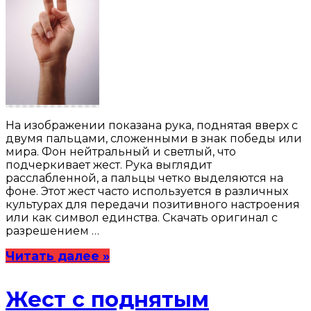
На изображении показана рука, поднятая вверх с
двумя пальцами, сложенными в знак победы или
мира. Фон нейтральный и светлый, что
подчеркивает жест. Рука выглядит
расслабленной, а пальцы четко выделяются на
фоне. Этот жест часто используется в различных
культурах для передачи позитивного настроения
или как символ единства. Скачать оригинал с
разрешением …
Читать далее »
Жест с поднятым