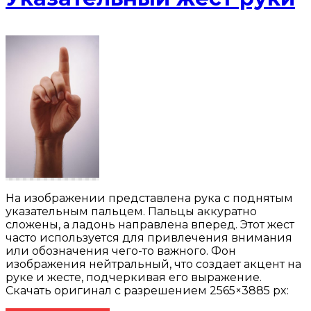
На изображении представлена рука с поднятым
указательным пальцем. Пальцы аккуратно
сложены, а ладонь направлена вперед. Этот жест
часто используется для привлечения внимания
или обозначения чего-то важного. Фон
изображения нейтральный, что создает акцент на
руке и жесте, подчеркивая его выражение.
Скачать оригинал с разрешением 2565×3885 px: