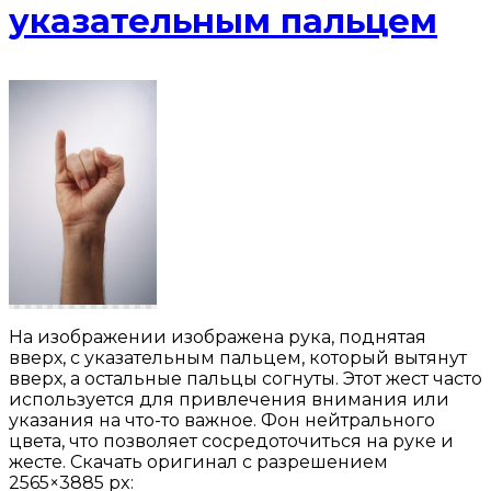
указательным пальцем
На изображении изображена рука, поднятая
вверх, с указательным пальцем, который вытянут
вверх, а остальные пальцы согнуты. Этот жест часто
используется для привлечения внимания или
указания на что-то важное. Фон нейтрального
цвета, что позволяет сосредоточиться на руке и
жесте. Скачать оригинал с разрешением
2565×3885 px: