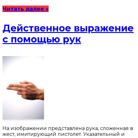
Читать далее »
Действенное выражение
с помощью рук
На изображении представлена рука, сложенная в
жест, имитирующий пистолет. Указательный и