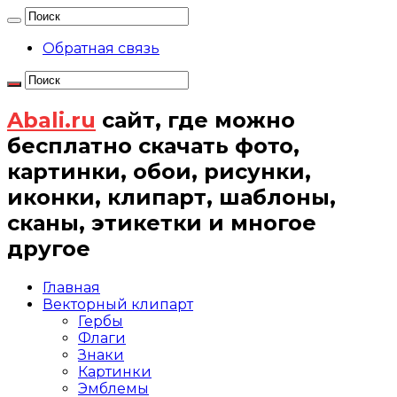
Обратная связь
Abali.ru
сайт, где можно
бесплатно скачать фото,
картинки, обои, рисунки,
иконки, клипарт, шаблоны,
сканы, этикетки и многое
другое
Главная
Векторный клипарт
Гербы
Флаги
Знаки
Картинки
Эмблемы