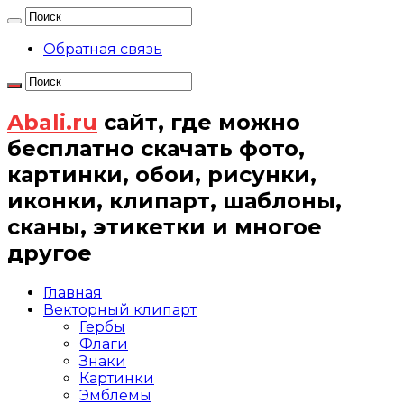
Обратная связь
Abali.ru
сайт, где можно
бесплатно скачать фото,
картинки, обои, рисунки,
иконки, клипарт, шаблоны,
сканы, этикетки и многое
другое
Главная
Векторный клипарт
Гербы
Флаги
Знаки
Картинки
Эмблемы