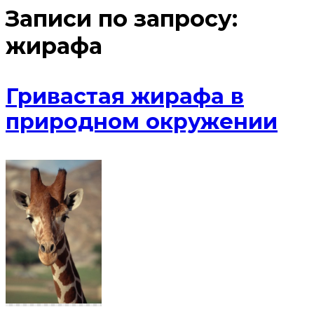
Записи по запросу:
жирафа
Гривастая жирафа в
природном окружении