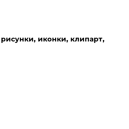
 рисунки, иконки, клипарт,