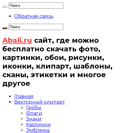
Обратная связь
Abali.ru
сайт, где можно
бесплатно скачать фото,
картинки, обои, рисунки,
иконки, клипарт, шаблоны,
сканы, этикетки и многое
другое
Главная
Векторный клипарт
Гербы
Флаги
Знаки
Картинки
Эмблемы