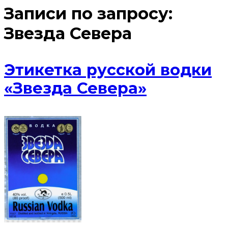
Записи по запросу:
Звезда Севера
Этикетка русской водки
«Звезда Севера»