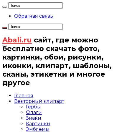
Обратная связь
Abali.ru
сайт, где можно
бесплатно скачать фото,
картинки, обои, рисунки,
иконки, клипарт, шаблоны,
сканы, этикетки и многое
другое
Главная
Векторный клипарт
Гербы
Флаги
Знаки
Картинки
Эмблемы