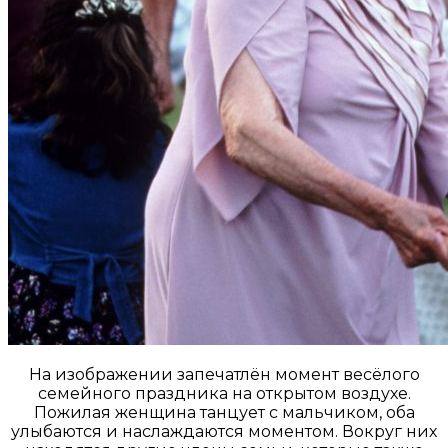
На изображении запечатлён момент весёлого
семейного праздника на открытом воздухе.
Пожилая женщина танцует с мальчиком, оба
улыбаются и наслаждаются моментом. Вокруг них