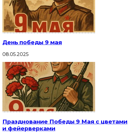
День победы 9 мая
08.05.2025
Празднование Победы 9 Мая с цветами
и фейерверками