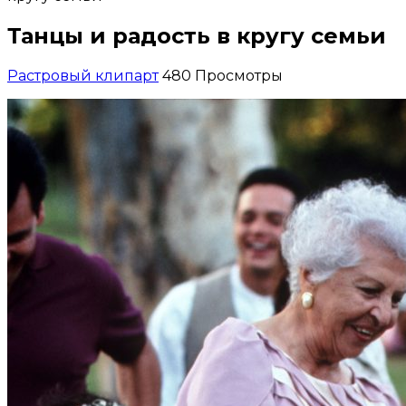
Танцы и радость в кругу семьи
Растровый клипарт
480 Просмотры