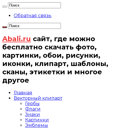
Обратная связь
Abali.ru
сайт, где можно
бесплатно скачать фото,
картинки, обои, рисунки,
иконки, клипарт, шаблоны,
сканы, этикетки и многое
другое
Главная
Векторный клипарт
Гербы
Флаги
Знаки
Картинки
Эмблемы