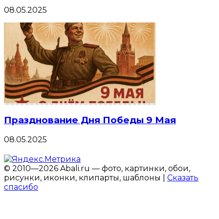
08.05.2025
Празднование Дня Победы 9 Мая
08.05.2025
© 2010—2026 Abali.ru — фото, картинки, обои,
рисунки, иконки, клипарты, шаблоны |
Сказать
спасибо