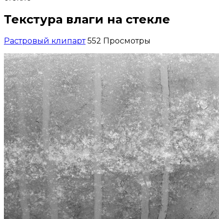
Текстура влаги на стекле
Растровый клипарт
552 Просмотры