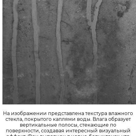
На изображении представлена текстура влажного
стекла, покрытого каплями воды. Влага образует
вертикальные полосы, стекающие по
поверхности, создавая интересный визуальный