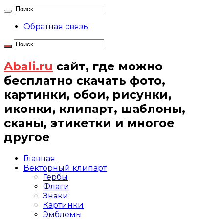
Обратная связь
Abali.ru
сайт, где можно
бесплатно скачать фото,
картинки, обои, рисунки,
иконки, клипарт, шаблоны,
сканы, этикетки и многое
другое
Главная
Векторный клипарт
Гербы
Флаги
Знаки
Картинки
Эмблемы