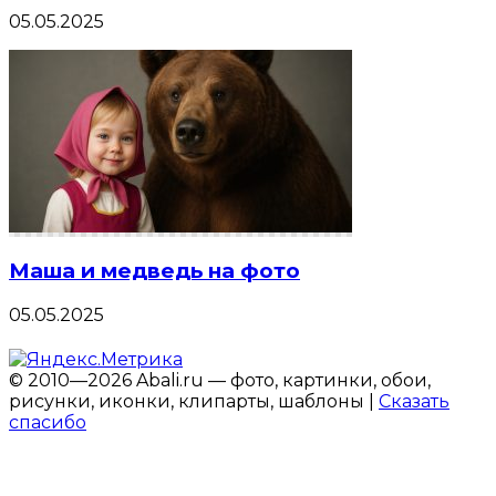
05.05.2025
Маша и медведь на фото
05.05.2025
© 2010—2026 Abali.ru — фото, картинки, обои,
рисунки, иконки, клипарты, шаблоны |
Сказать
спасибо