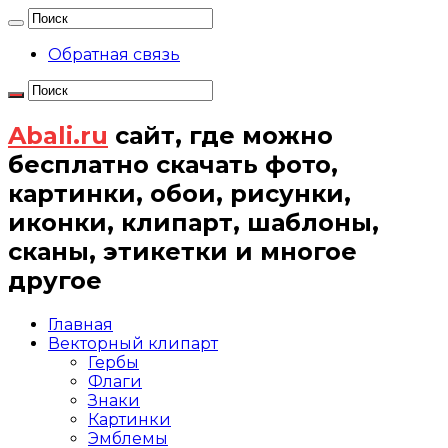
Обратная связь
Abali.ru
сайт, где можно
бесплатно скачать фото,
картинки, обои, рисунки,
иконки, клипарт, шаблоны,
сканы, этикетки и многое
другое
Главная
Векторный клипарт
Гербы
Флаги
Знаки
Картинки
Эмблемы