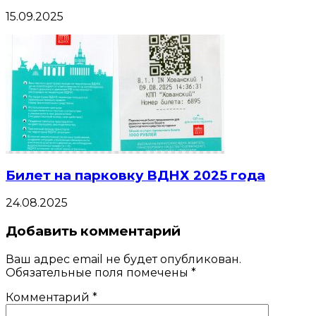
15.09.2025
Билет на парковку ВДНХ 2025 года
24.08.2025
Добавить комментарий
Ваш адрес email не будет опубликован.
Обязательные поля помечены
*
Комментарий
*