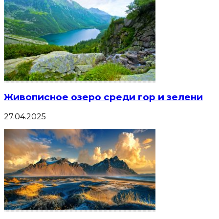
Живописное озеро среди гор и зелени
27.04.2025