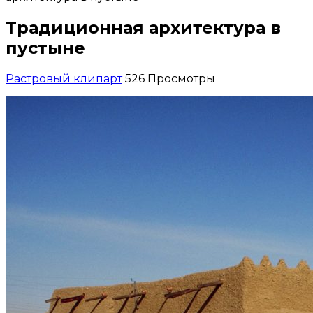
Традиционная архитектура в
пустыне
Растровый клипарт
526 Просмотры