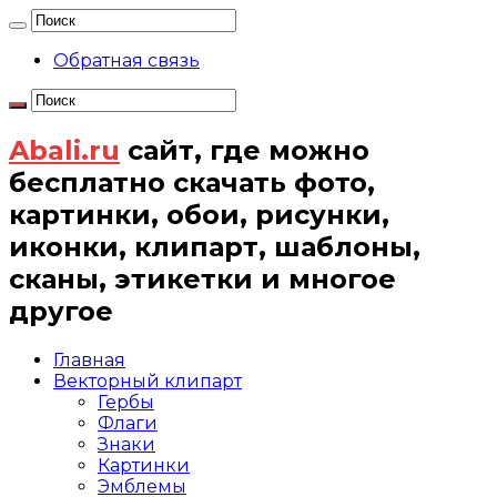
Обратная связь
Abali.ru
сайт, где можно
бесплатно скачать фото,
картинки, обои, рисунки,
иконки, клипарт, шаблоны,
сканы, этикетки и многое
другое
Главная
Векторный клипарт
Гербы
Флаги
Знаки
Картинки
Эмблемы