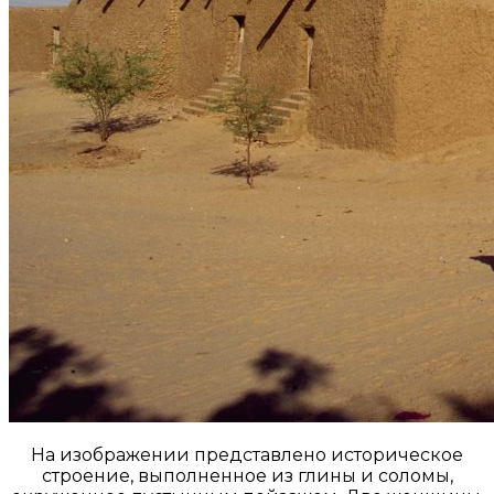
На изображении представлено историческое
строение, выполненное из глины и соломы,