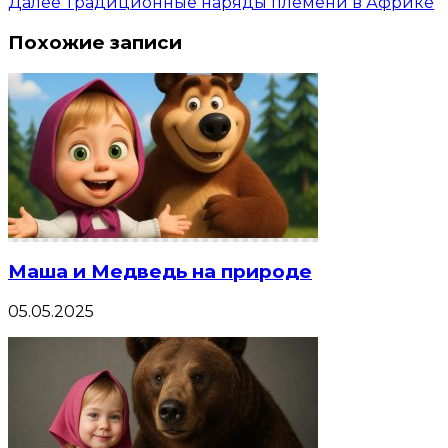
Далее
Традиционные наряды племени в Африке
Похожие записи
Маша и Медведь на природе
05.05.2025