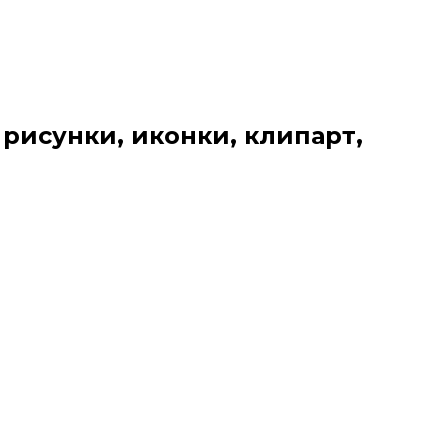
 рисунки, иконки, клипарт,