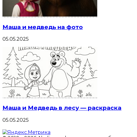
Маша и медведь на фото
05.05.2025
Маша и Медведь в лесу — раскраска
05.05.2025