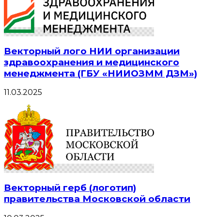
Векторный лого НИИ организации
здравоохранения и медицинского
менеджмента (ГБУ «НИИОЗММ ДЗМ»)
11.03.2025
Векторный герб (логотип)
правительства Московской области