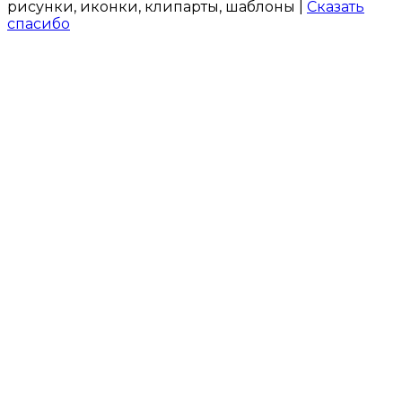
рисунки, иконки, клипарты, шаблоны |
Сказать
спасибо