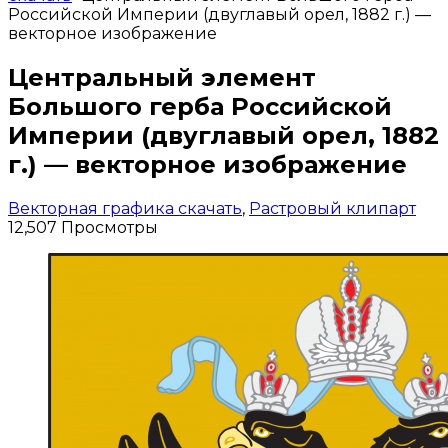
Российской Империи (двуглавый орел, 1882 г.) —
векторное изображение
Центральный элемент
Большого герба Российской
Империи (двуглавый орел, 1882
г.) — векторное изображение
Векторная графика скачать
,
Растровый клипарт
12,507 Просмотры