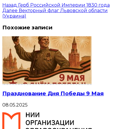
Назад
Герб Российской Империи 1830 года
Далее
Векторный флаг Львовской области
(Украина)
Похожие записи
Празднование Дня Победы 9 Мая
08.05.2025