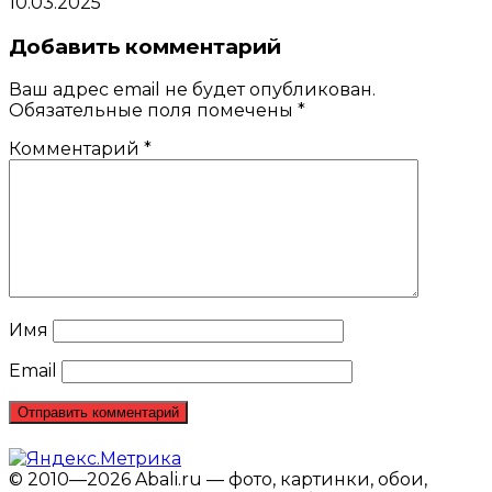
10.03.2025
Добавить комментарий
Ваш адрес email не будет опубликован.
Обязательные поля помечены
*
Комментарий
*
Имя
Email
© 2010—2026 Abali.ru — фото, картинки, обои,