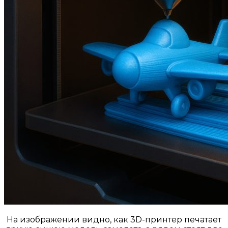
На изображении видно, как 3D-принтер печатает