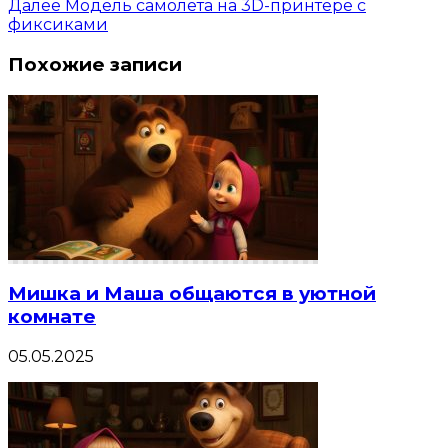
Далее
Модель самолета на 3D-принтере с
фиксиками
Похожие записи
Мишка и Маша общаются в уютной
комнате
05.05.2025