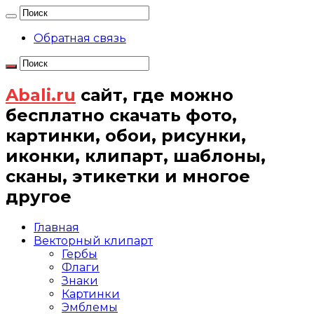
Обратная связь
Abali.ru
сайт, где можно
бесплатно скачать фото,
картинки, обои, рисунки,
иконки, клипарт, шаблоны,
сканы, этикетки и многое
другое
Главная
Векторный клипарт
Гербы
Флаги
Знаки
Картинки
Эмблемы