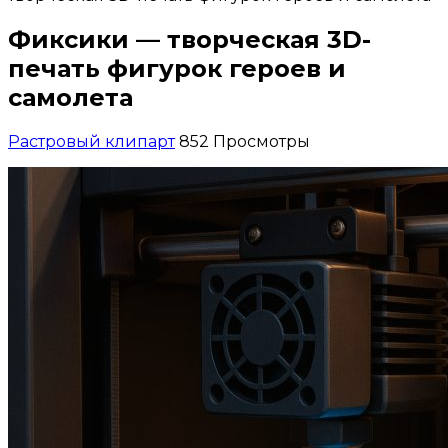
Фиксики — творческая 3D-
печать фигурок героев и
самолета
Растровый клипарт
852 Просмотры