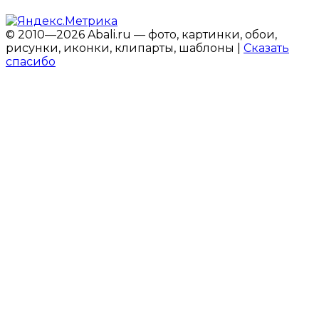
© 2010—2026 Abali.ru — фото, картинки, обои,
рисунки, иконки, клипарты, шаблоны |
Сказать
спасибо