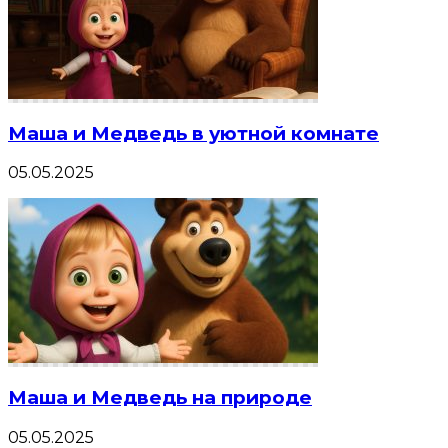
Маша и Медведь в уютной комнате
05.05.2025
Маша и Медведь на природе
05.05.2025