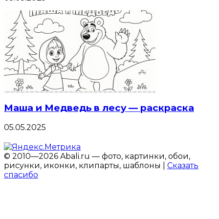
Маша и Медведь в лесу — раскраска
05.05.2025
© 2010—2026 Abali.ru — фото, картинки, обои,
рисунки, иконки, клипарты, шаблоны |
Сказать
спасибо