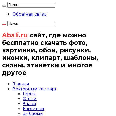
Обратная связь
Abali.ru
сайт, где можно
бесплатно скачать фото,
картинки, обои, рисунки,
иконки, клипарт, шаблоны,
сканы, этикетки и многое
другое
Главная
Векторный клипарт
Гербы
Флаги
Знаки
Картинки
Эмблемы