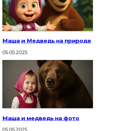
Маша и Медведь на природе
05.05.2025
Маша и медведь на фото
05.05.2025