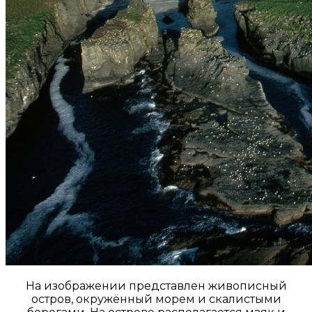
На изображении представлен живописный
остров, окружённый морем и скалистыми