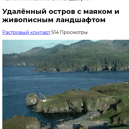
Удалённый остров с маяком и
живописным ландшафтом
Растровый клипарт
514 Просмотры