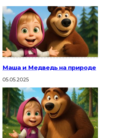
Маша и Медведь на природе
05.05.2025