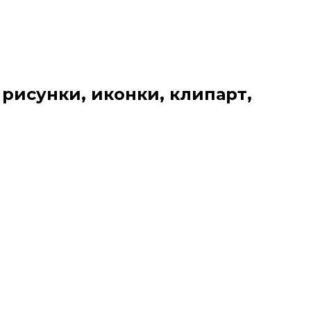
 рисунки, иконки, клипарт,