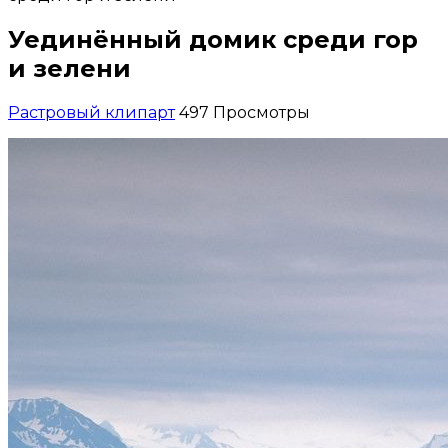
Уединённый домик среди гор
и зелени
Растровый клипарт
497 Просмотры