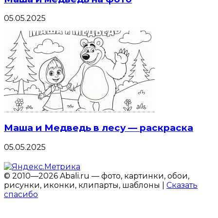
05.05.2025
Маша и Медведь в лесу — раскраска
05.05.2025
© 2010—2026 Abali.ru — фото, картинки, обои,
рисунки, иконки, клипарты, шаблоны |
Сказать
спасибо