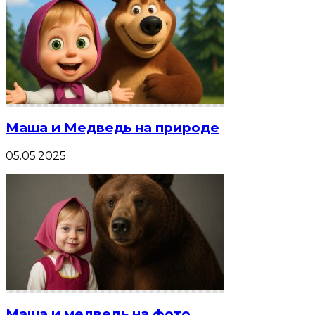
Маша и Медведь на природе
05.05.2025
Маша и медведь на фото