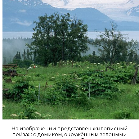
На изображении представлен живописный
пейзаж с домиком, окружённым зелеными