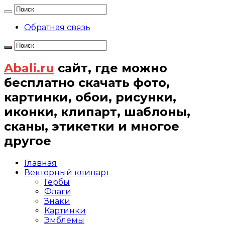
Обратная связь
Abali.ru
сайт, где можно
бесплатно скачать фото,
картинки, обои, рисунки,
иконки, клипарт, шаблоны,
сканы, этикетки и многое
другое
Главная
Векторный клипарт
Гербы
Флаги
Знаки
Картинки
Эмблемы