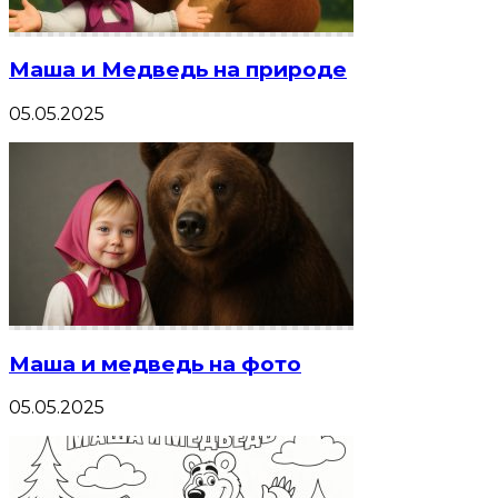
Маша и Медведь на природе
05.05.2025
Маша и медведь на фото
05.05.2025