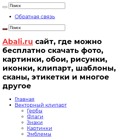
Обратная связь
Abali.ru
сайт, где можно
бесплатно скачать фото,
картинки, обои, рисунки,
иконки, клипарт, шаблоны,
сканы, этикетки и многое
другое
Главная
Векторный клипарт
Гербы
Флаги
Знаки
Картинки
Эмблемы