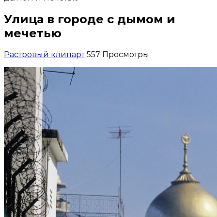
Улица в городе с дымом и
мечетью
Растровый клипарт
557 Просмотры