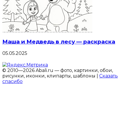
Маша и Медведь в лесу — раскраска
05.05.2025
© 2010—2026 Abali.ru — фото, картинки, обои,
рисунки, иконки, клипарты, шаблоны |
Сказать
спасибо